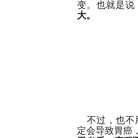
变。也就是说
大。
不过，也不
定会导致胃癌