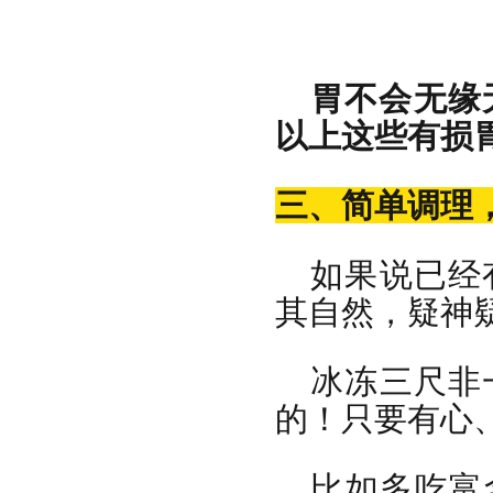
胃不会无缘
以上这些有损
三、简单调理
如果说已经
其自然，疑神
冰冻三尺非
的！只要有心
比如多吃富