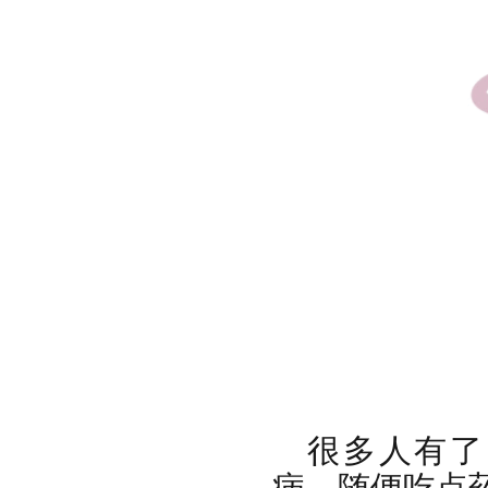
很多人有了
病，随便吃点