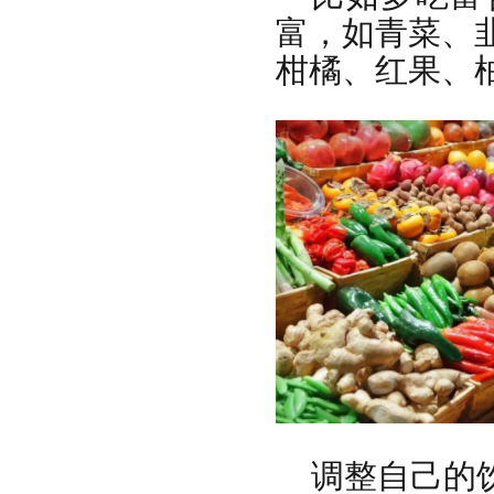
富，如青菜、
柑橘、红果、
调整自己的