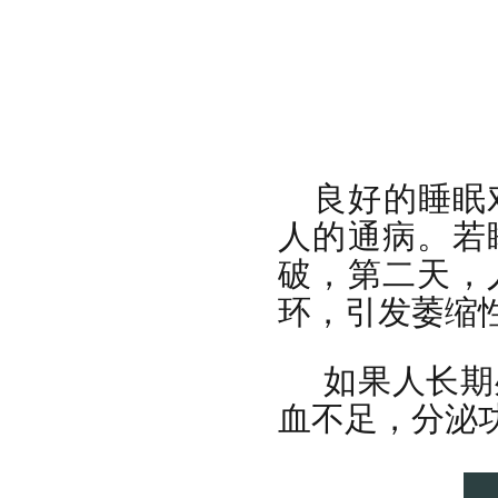
良好的睡眠
人的通病。若
破，第二天，
环，引发萎缩
如果人长期
血不足，分泌