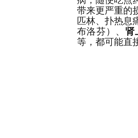
带来更严重的
匹林、扑热息
布洛芬）、
肾
等，都可能直