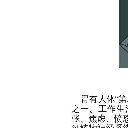
胃有人体“
之一。工作生
张、焦虑、愤