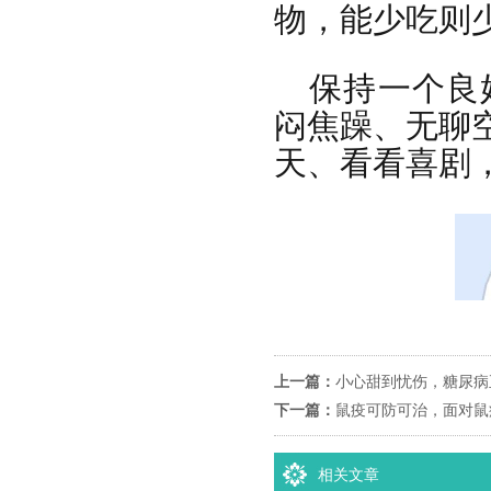
物，能少吃则
保持一个良
闷焦躁、无聊
天、看看喜剧
上一篇：
小心甜到忧伤，糖尿病
下一篇：
鼠疫可防可治，面对鼠
相关文章