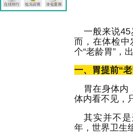
一般来说4
而，在体检中
个“老龄胃”，
一、胃提前“老
胃在身体内
体内看不见，
其实并不是
年，世界卫生